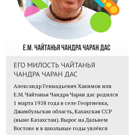
ЕГО МИЛОСТЬ ЧАЙТАНЬЯ
ЧАНДРА ЧАРАН ДАС
Александр Геннадьевич Хакимов или
Е.М. Чайтанья Чандра Чаран дас родился
1 марта 1958 года в селе Георгиевка,
Джамбульская область, Кахахская ССР
(ныне Казахстан). Вырос на Дальнем
Востоке и в школьные годы увлёкся