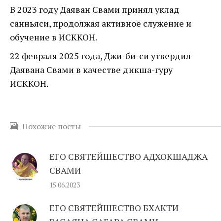
В 2023 году Даяван Свами принял уклад
санньяси, продолжая активное служение и
обучение в ИСККОН.
22 февраля 2025 года, Джи-би-си утвердил
Даявана Свами в качестве дикша-гуру
ИСККОН.
Похожие посты
ЕГО СВЯТЕЙШЕСТВО АДХОКШАДЖА
СВАМИ
15.06.2023
ЕГО СВЯТЕЙШЕСТВО БХАКТИ