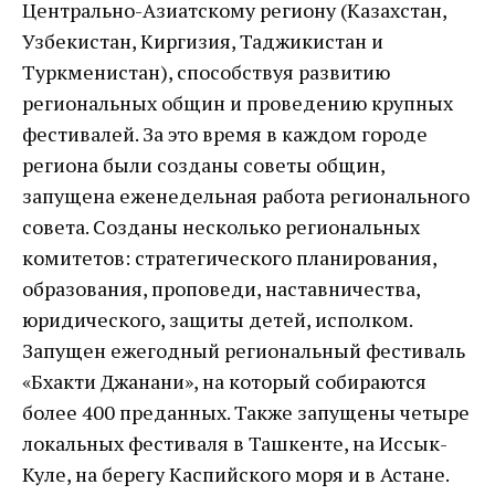
Центрально-Азиатскому региону (Казахстан,
Узбекистан, Киргизия, Таджикистан и
Туркменистан), способствуя развитию
региональных общин и проведению крупных
фестивалей. За это время в каждом городе
региона были созданы советы общин,
запущена еженедельная работа регионального
совета. Созданы несколько региональных
комитетов: стратегического планирования,
образования, проповеди, наставничества,
юридического, защиты детей, исполком.
Запущен ежегодный региональный фестиваль
«Бхакти Джанани», на который собираются
более 400 преданных. Также запущены четыре
локальных фестиваля в Ташкенте, на Иссык-
Куле, на берегу Каспийского моря и в Астане.