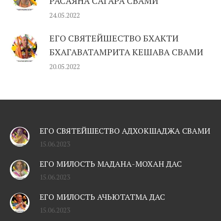
РАСАЯНА САГАРА СВАМИ
24.05.2022
ЕГО СВЯТЕЙШЕСТВО БХАКТИ
БХАГАВАТАМРИТА КЕШАВА СВАМИ
20.05.2022
ЕГО СВЯТЕЙШЕСТВО АДХОКШАДЖА СВАМИ
15.06.2023
ЕГО МИЛОСТЬ МАДАНА-МОХАН ДАС
15.06.2023
ЕГО МИЛОСТЬ АЧЬЮТАТМА ДАС
15.06.2023