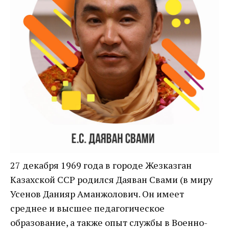
27 декабря 1969 года в городе Жезказган
Казахской ССР родился Даяван Свами (в миру
Усенов Данияр Аманжолович. Он имеет
среднее и высшее педагогическое
образование, а также опыт службы в Военно-