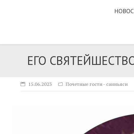
НОВОС
ЕГО СВЯТЕЙШЕСТВ
15.06.2023
Почетные гости - санньяси