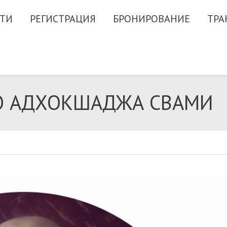
ТИ
РЕГИСТРАЦИЯ
БРОНИРОВАНИЕ
ТРА
О АДХОКШАДЖА СВАМИ