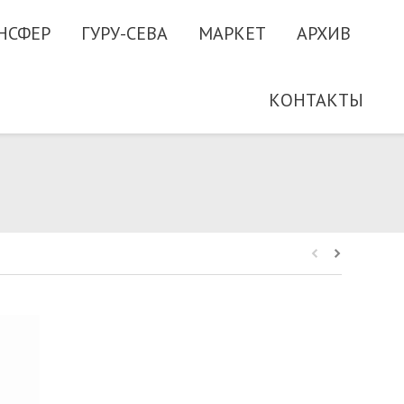
НСФЕР
ГУРУ-СЕВА
МАРКЕТ
АРХИВ
КОНТАКТЫ