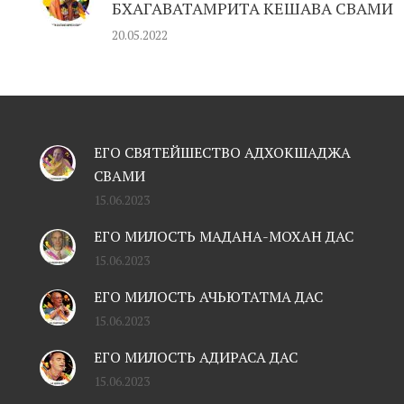
БХАГАВАТАМРИТА КЕШАВА СВАМИ
20.05.2022
ЕГО СВЯТЕЙШЕСТВО АДХОКШАДЖА
СВАМИ
15.06.2023
ЕГО МИЛОСТЬ МАДАНА-МОХАН ДАС
15.06.2023
ЕГО МИЛОСТЬ АЧЬЮТАТМА ДАС
15.06.2023
ЕГО МИЛОСТЬ АДИРАСА ДАС
15.06.2023