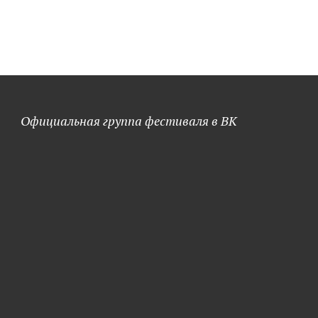
Официальная группа фестиваля в ВК